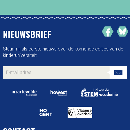
NIEUWSBRIEF
Stuur mij als eerste nieuws over de komende edities van de
kinderuniversiteit.