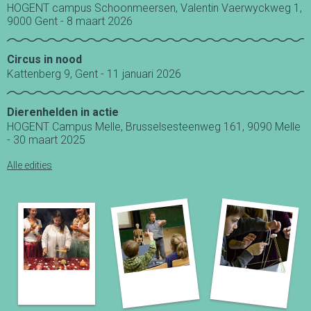
HOGENT campus Schoonmeersen, Valentin Vaerwyckweg 1,
9000 Gent - 8 maart 2026
Circus in nood
Kattenberg 9, Gent - 11 januari 2026
Dierenhelden in actie
HOGENT Campus Melle, Brusselsesteenweg 161, 9090 Melle
- 30 maart 2025
Alle edities