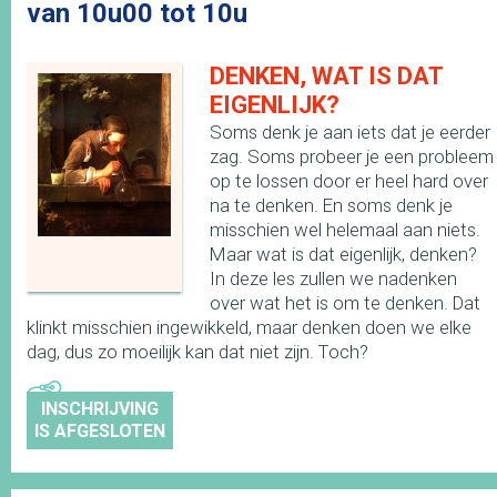
van 10u00 tot 10u
DENKEN, WAT IS DAT
EIGENLIJK?
Soms denk je aan iets dat je eerder
zag. Soms probeer je een probleem
op te lossen door er heel hard over
na te denken. En soms denk je
misschien wel helemaal aan niets.
Maar wat is dat eigenlijk, denken?
In deze les zullen we nadenken
over wat het is om te denken. Dat
klinkt misschien ingewikkeld, maar denken doen we elke
dag, dus zo moeilijk kan dat niet zijn. Toch?
INSCHRIJVING
IS AFGESLOTEN