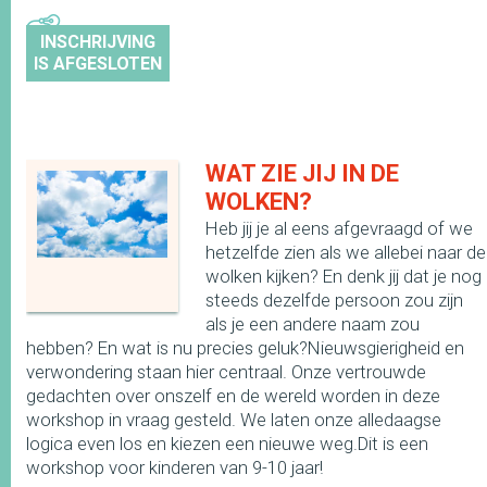
INSCHRIJVING
IS AFGESLOTEN
WAT ZIE JIJ IN DE
WOLKEN?
Heb jij je al eens afgevraagd of we
hetzelfde zien als we allebei naar de
wolken kijken? En denk jij dat je nog
steeds dezelfde persoon zou zijn
als je een andere naam zou
hebben? En wat is nu precies geluk?Nieuwsgierigheid en
verwondering staan hier centraal. Onze vertrouwde
gedachten over onszelf en de wereld worden in deze
workshop in vraag gesteld. We laten onze alledaagse
logica even los en kiezen een nieuwe weg.Dit is een
workshop voor kinderen van 9-10 jaar!