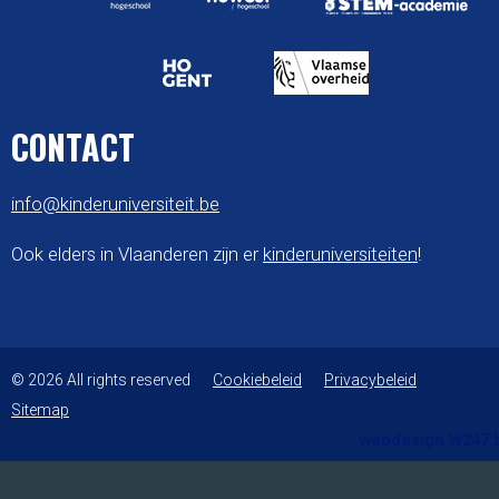
CONTACT
info@kinderuniversiteit.be
Ook elders in Vlaanderen zijn er
kinderuniversiteiten
!
© 2026 All rights reserved
Cookiebeleid
Privacybeleid
Sitemap
webdesign W247.