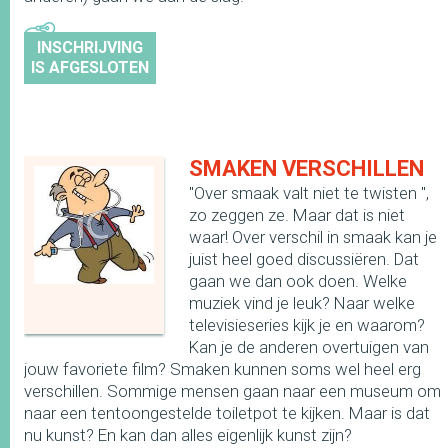
INSCHRIJVING
IS AFGESLOTEN
SMAKEN VERSCHILLEN
"Over smaak valt niet te twisten ",
zo zeggen ze. Maar dat is niet
waar! Over verschil in smaak kan je
juist heel goed discussiëren. Dat
gaan we dan ook doen. Welke
muziek vind je leuk? Naar welke
televisieseries kijk je en waarom?
Kan je de anderen overtuigen van
jouw favoriete film? Smaken kunnen soms wel heel erg
verschillen. Sommige mensen gaan naar een museum om
naar een tentoongestelde toiletpot te kijken. Maar is dat
nu kunst? En kan dan alles eigenlijk kunst zijn?