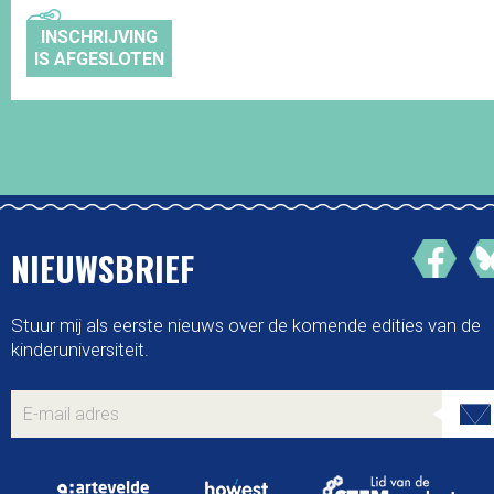
INSCHRIJVING
IS AFGESLOTEN
NIEUWSBRIEF
Stuur mij als eerste nieuws over de komende edities van de
kinderuniversiteit.