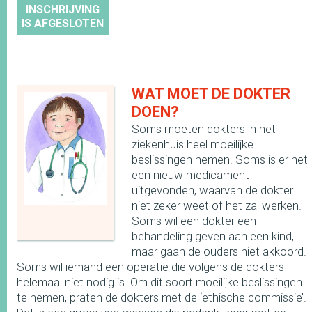
INSCHRIJVING
IS AFGESLOTEN
WAT MOET DE DOKTER
DOEN?
Soms moeten dokters in het
ziekenhuis heel moeilijke
beslissingen nemen. Soms is er net
een nieuw medicament
uitgevonden, waarvan de dokter
niet zeker weet of het zal werken.
Soms wil een dokter een
behandeling geven aan een kind,
maar gaan de ouders niet akkoord.
Soms wil iemand een operatie die volgens de dokters
helemaal niet nodig is. Om dit soort moeilijke beslissingen
te nemen, praten de dokters met de ‘ethische commissie’.