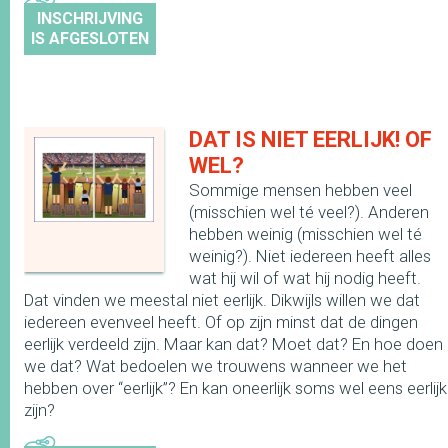
INSCHRIJVING
IS AFGESLOTEN
DAT IS NIET EERLIJK! OF
WEL?
Sommige mensen hebben veel
(misschien wel té veel?). Anderen
hebben weinig (misschien wel té
weinig?). Niet iedereen heeft alles
wat hij wil of wat hij nodig heeft.
Dat vinden we meestal niet eerlijk. Dikwijls willen we dat
iedereen evenveel heeft. Of op zijn minst dat de dingen
eerlijk verdeeld zijn. Maar kan dat? Moet dat? En hoe doen
we dat? Wat bedoelen we trouwens wanneer we het
hebben over “eerlijk”? En kan oneerlijk soms wel eens eerlijk
zijn?