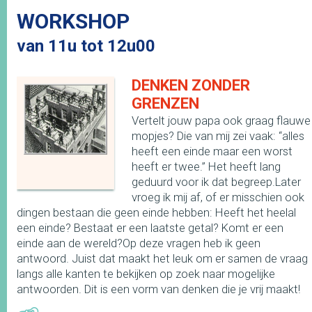
WORKSHOP
van 11u tot 12u00
DENKEN ZONDER
GRENZEN
Vertelt jouw papa ook graag flauwe
mopjes? Die van mij zei vaak: “alles
heeft een einde maar een worst
heeft er twee.” Het heeft lang
geduurd voor ik dat begreep.Later
vroeg ik mij af, of er misschien ook
dingen bestaan die geen einde hebben: Heeft het heelal
een einde? Bestaat er een laatste getal? Komt er een
einde aan de wereld?Op deze vragen heb ik geen
antwoord. Juist dat maakt het leuk om er samen de vraag
langs alle kanten te bekijken op zoek naar mogelijke
antwoorden. Dit is een vorm van denken die je vrij maakt!