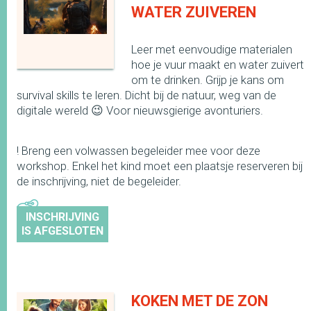
WATER ZUIVEREN
Leer met eenvoudige materialen
hoe je vuur maakt en water zuivert
om te drinken. Grijp je kans om
survival skills te leren. Dicht bij de natuur, weg van de
digitale wereld 😉 Voor nieuwsgierige avonturiers.
! Breng een volwassen begeleider mee voor deze
workshop. Enkel het kind moet een plaatsje reserveren bij
de inschrijving, niet de begeleider.
INSCHRIJVING
IS AFGESLOTEN
KOKEN MET DE ZON