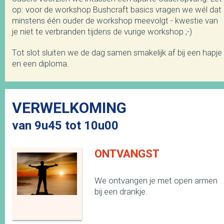
op: voor de workshop Bushcraft basics vragen we wél dat
minstens één ouder de workshop meevolgt - kwestie van
je niet te verbranden tijdens de vurige workshop ;-)
Tot slot sluiten we de dag samen smakelijk af bij een hapje
en een diploma.
VERWELKOMING
van 9u45 tot 10u00
ONTVANGST
We ontvangen je met open armen
bij een drankje.