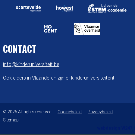
CONTACT
info@kinderuniversiteit.be
Ook elders in Vlaanderen zijn er
kinderuniversiteiten
!
© 2026 All rights reserved
Cookiebeleid
Privacybeleid
Sitemap
webdesign W247.