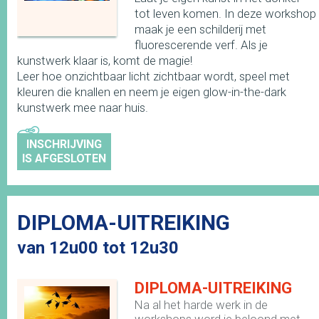
tot leven komen. In deze workshop
maak je een schilderij met
fluorescerende verf. Als je
kunstwerk klaar is, komt de magie!
Leer hoe onzichtbaar licht zichtbaar wordt, speel met
kleuren die knallen en neem je eigen glow-in-the-dark
kunstwerk mee naar huis.
INSCHRIJVING
IS AFGESLOTEN
DIPLOMA-UITREIKING
van 12u00 tot 12u30
DIPLOMA-UITREIKING
Na al het harde werk in de