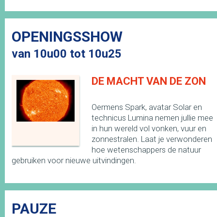
OPENINGSSHOW
van 10u00 tot 10u25
DE MACHT VAN DE ZON
Oermens Spark, avatar Solar en
technicus Lumina nemen jullie mee
in hun wereld vol vonken, vuur en
zonnestralen. Laat je verwonderen
hoe wetenschappers de natuur
gebruiken voor nieuwe uitvindingen.
PAUZE