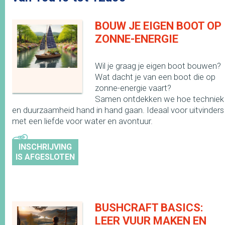
BOUW JE EIGEN BOOT OP
ZONNE-ENERGIE
Wil je graag je eigen boot bouwen?
Wat dacht je van een boot die op
zonne-energie vaart?
Samen ontdekken we hoe techniek
en duurzaamheid hand in hand gaan. Ideaal voor uitvinders
met een liefde voor water en avontuur.
INSCHRIJVING
IS AFGESLOTEN
BUSHCRAFT BASICS:
LEER VUUR MAKEN EN