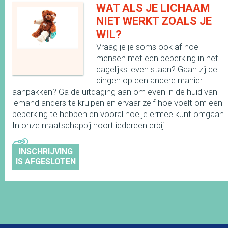
WAT ALS JE LICHAAM
NIET WERKT ZOALS JE
WIL?
Vraag je je soms ook af hoe
mensen met een beperking in het
dagelijks leven staan? Gaan zij de
dingen op een andere manier
aanpakken? Ga de uitdaging aan om even in de huid van
iemand anders te kruipen en ervaar zelf hoe voelt om een
beperking te hebben en vooral hoe je ermee kunt omgaan.
In onze maatschappij hoort iedereen erbij.
INSCHRIJVING
IS AFGESLOTEN