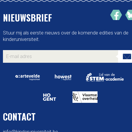
NIEUWSBRIEF
Stuur mij als eerste nieuws over de komende edities van de
kinderuniversiteit.
CONTACT
info@kinderuniversiteit.be