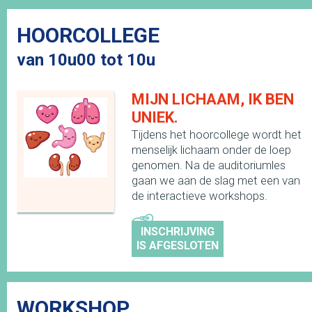
HOORCOLLEGE
van 10u00 tot 10u
MIJN LICHAAM, IK BEN
UNIEK.
Tijdens het hoorcollege wordt het
menselijk lichaam onder de loep
genomen. Na de auditoriumles
gaan we aan de slag met een van
de interactieve workshops.
INSCHRIJVING
IS AFGESLOTEN
WORKSHOP