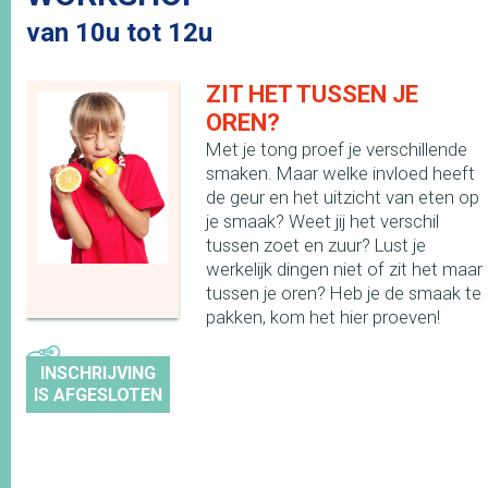
van 10u tot 12u
ZIT HET TUSSEN JE
OREN?
Met je tong proef je verschillende
smaken. Maar welke invloed heeft
de geur en het uitzicht van eten op
je smaak? Weet jij het verschil
tussen zoet en zuur? Lust je
werkelijk dingen niet of zit het maar
tussen je oren? Heb je de smaak te
pakken, kom het hier proeven!
INSCHRIJVING
IS AFGESLOTEN