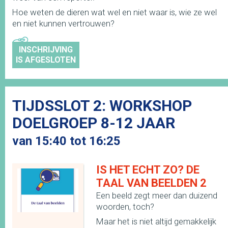
Hoe weten de dieren wat wel en niet waar is, wie ze wel
en niet kunnen vertrouwen?
INSCHRIJVING
IS AFGESLOTEN
TIJDSSLOT 2: WORKSHOP
DOELGROEP 8-12 JAAR
van 15:40 tot 16:25
IS HET ECHT ZO? DE
TAAL VAN BEELDEN 2
Een beeld zegt meer dan duizend
woorden, toch?
Maar het is niet altijd gemakkelijk