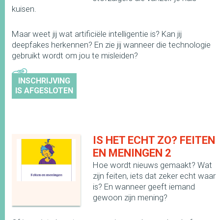
kuisen.
Maar weet jij wat artificiële intelligentie is? Kan jij
deepfakes herkennen? En zie jij wanneer die technologie
gebruikt wordt om jou te misleiden?
INSCHRIJVING
IS AFGESLOTEN
IS HET ECHT ZO? FEITEN
EN MENINGEN 2
Hoe wordt nieuws gemaakt? Wat
zijn feiten, iets dat zeker echt waar
is? En wanneer geeft iemand
gewoon zijn mening?