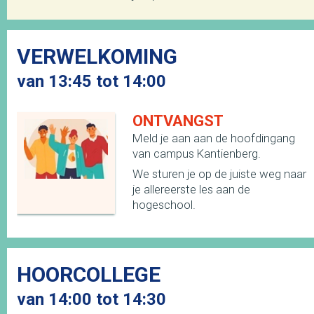
VERWELKOMING
van 13:45 tot 14:00
ONTVANGST
Meld je aan aan de hoofdingang
van campus Kantienberg.
We sturen je op de juiste weg naar
je allereerste les aan de
hogeschool.
HOORCOLLEGE
van 14:00 tot 14:30