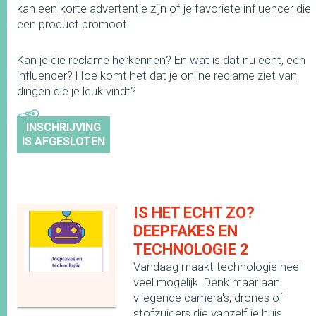
kan een korte advertentie zijn of je favoriete influencer die
een product promoot.
Kan je die reclame herkennen? En wat is dat nu echt, een
influencer? Hoe komt het dat je online reclame ziet van
dingen die je leuk vindt?
INSCHRIJVING
IS AFGESLOTEN
IS HET ECHT ZO?
DEEPFAKES EN
TECHNOLOGIE 2
Vandaag maakt technologie heel
veel mogelijk. Denk maar aan
vliegende camera's, drones of
stofzuigers die vanzelf je huis