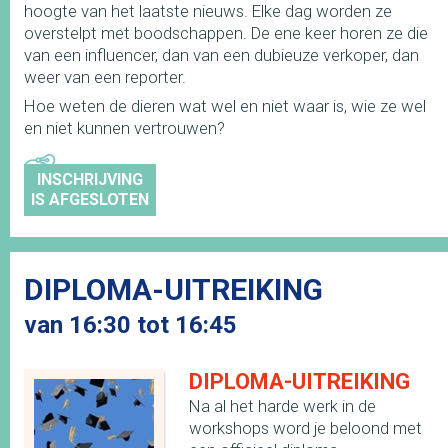
hoogte van het laatste nieuws. Elke dag worden ze
overstelpt met boodschappen. De ene keer horen ze die
van een influencer, dan van een dubieuze verkoper, dan
weer van een reporter.
Hoe weten de dieren wat wel en niet waar is, wie ze wel
en niet kunnen vertrouwen?
INSCHRIJVING
IS AFGESLOTEN
DIPLOMA-UITREIKING
van 16:30 tot 16:45
DIPLOMA-UITREIKING
Na al het harde werk in de
workshops word je beloond met