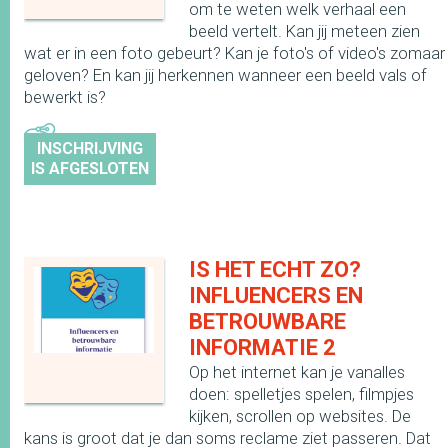
om te weten welk verhaal een
beeld vertelt. Kan jij meteen zien
wat er in een foto gebeurt? Kan je foto's of video's zomaar
geloven? En kan jij herkennen wanneer een beeld vals of
bewerkt is?
INSCHRIJVING
IS AFGESLOTEN
IS HET ECHT ZO?
INFLUENCERS EN
BETROUWBARE
INFORMATIE 2
Op het internet kan je vanalles
doen: spelletjes spelen, filmpjes
kijken, scrollen op websites. De
kans is groot dat je dan soms reclame ziet passeren. Dat