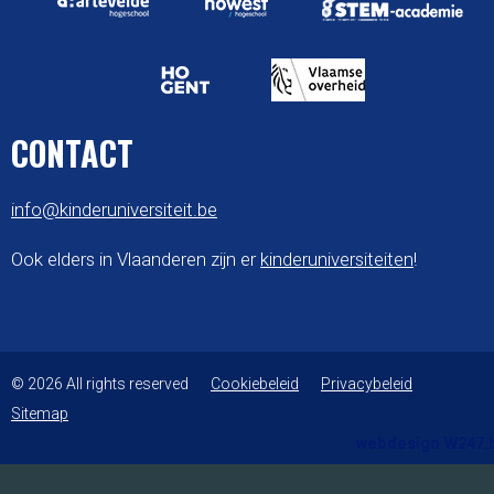
CONTACT
info@kinderuniversiteit.be
Ook elders in Vlaanderen zijn er
kinderuniversiteiten
!
© 2026 All rights reserved
Cookiebeleid
Privacybeleid
Sitemap
webdesign W247.