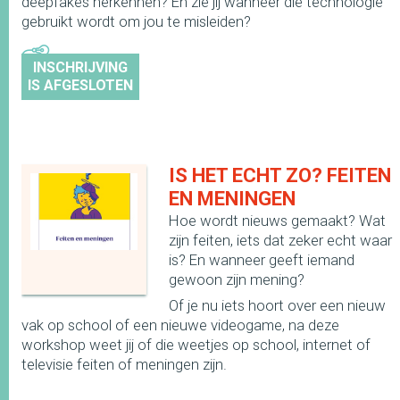
deepfakes herkennen? En zie jij wanneer die technologie
gebruikt wordt om jou te misleiden?
INSCHRIJVING
IS AFGESLOTEN
IS HET ECHT ZO? FEITEN
EN MENINGEN
Hoe wordt nieuws gemaakt? Wat
zijn feiten, iets dat zeker echt waar
is? En wanneer geeft iemand
gewoon zijn mening?
Of je nu iets hoort over een nieuw
vak op school of een nieuwe videogame, na deze
workshop weet jij of die weetjes op school, internet of
televisie feiten of meningen zijn.