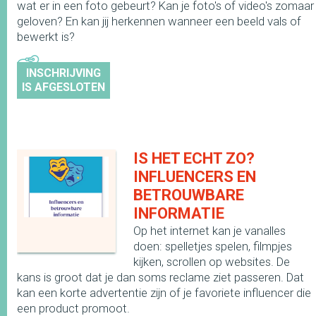
wat er in een foto gebeurt? Kan je foto's of video's zomaar
geloven? En kan jij herkennen wanneer een beeld vals of
bewerkt is?
INSCHRIJVING
IS AFGESLOTEN
IS HET ECHT ZO?
INFLUENCERS EN
BETROUWBARE
INFORMATIE
Op het internet kan je vanalles
doen: spelletjes spelen, filmpjes
kijken, scrollen op websites. De
kans is groot dat je dan soms reclame ziet passeren. Dat
kan een korte advertentie zijn of je favoriete influencer die
een product promoot.