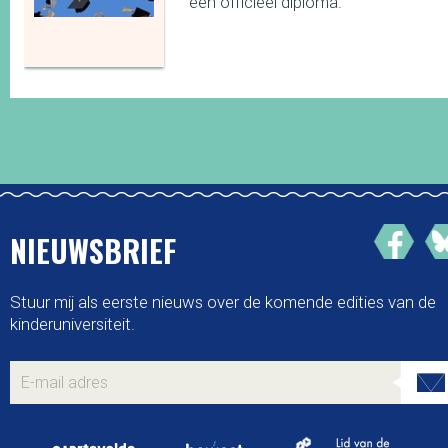
een officieel diploma.
NIEUWSBRIEF
Stuur mij als eerste nieuws over de komende edities van de
kinderuniversiteit.