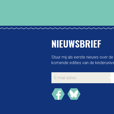
NIEUWSBRIEF
Stuur mij als eerste nieuws over de
komende edities van de kinderuniver