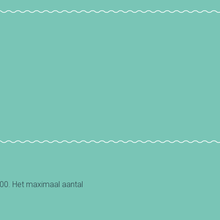
00. Het maximaal aantal