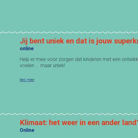
Jij bent uniek en dat is jouw superk
online
Help er mee voor zorgen dat kinderen met een ontwikke
voelen ... maar uniek!
lees meer
Klimaat: het weer in een ander land
Online