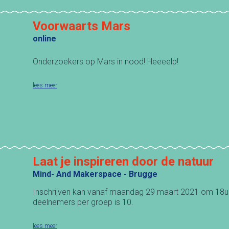
Voorwaarts Mars
online
Onderzoekers op Mars in nood! Heeeelp!
lees meer
Laat je inspireren door de natuur
Mind- And Makerspace - Brugge
Inschrijven kan vanaf maandag 29 maart 2021 om 18u
deelnemers per groep is 10.
lees meer