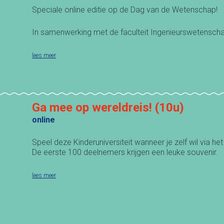
Speciale online editie op de Dag van de Wetenschap!
In samenwerking met de faculteit Ingenieurswetenscha
lees meer
Ga mee op wereldreis! (10u)
online
Speel deze Kinderuniversiteit wanneer je zelf wil via he
De eerste 100 deelnemers krijgen een leuke souvenir.
lees meer