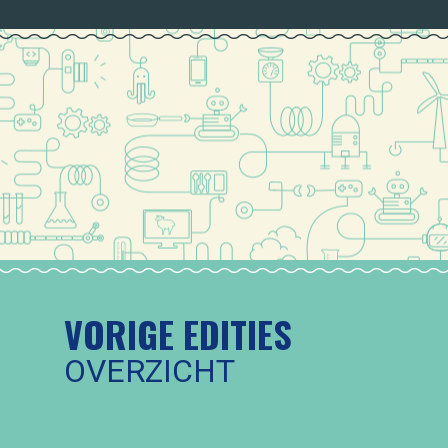
VORIGE EDITIES
OVERZICHT